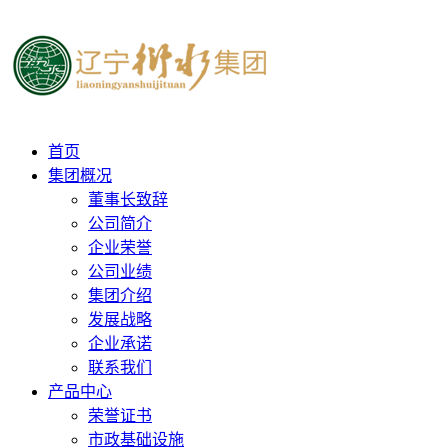
首页
集团概况
董事长致辞
公司简介
企业荣誉
公司业绩
集团介绍
发展战略
企业承诺
联系我们
产品中心
荣誉证书
市政基础设施