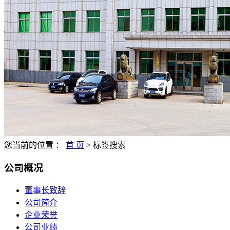
您当前的位置 ：
首 页
> 标签搜索
公司概况
董事长致辞
公司简介
企业荣誉
公司业绩