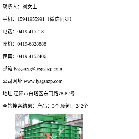
联系人：刘女士
手机：15941955991（微信同步）
电话：0419-4152181
座机：0419-6828888
传真：0419-4152406
邮箱:lysgsnzp@lysgsnzp.com
公司网址:www.lysgsnzp.com
地址:辽阳市白塔区东门路78-82号
全站搜索结果：产品：3个,新闻：242个