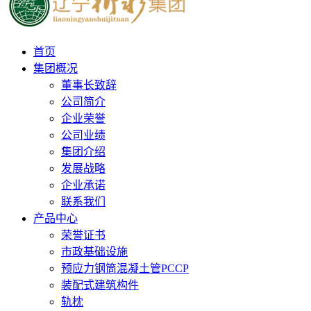
首页
集团概况
董事长致辞
公司简介
企业荣誉
公司业绩
集团介绍
发展战略
企业承诺
联系我们
产品中心
荣誉证书
市政基础设施
预应力钢筒混凝土管PCCP
装配式建筑构件
轨枕