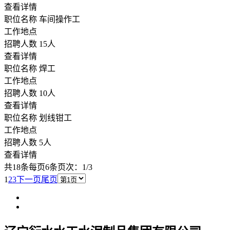
查看详情
职位名称
车间操作工
工作地点
招聘人数
15人
查看详情
职位名称
焊工
工作地点
招聘人数
10人
查看详情
职位名称
划线钳工
工作地点
招聘人数
5人
查看详情
共18条
每页6条
页次：1/3
1
2
3
下一页
尾页