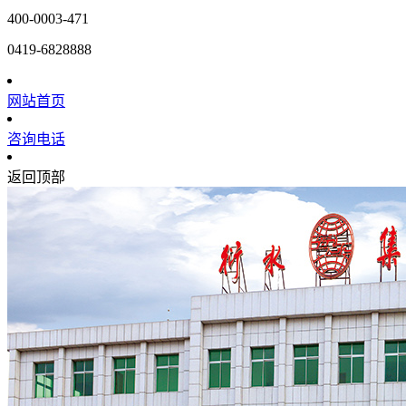
400-0003-471
0419-6828888
网站首页
咨询电话
返回顶部