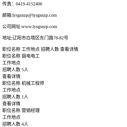
传真：0419-4152406
邮箱:lysgsnzp@lysgsnzp.com
公司网址:www.lysgsnzp.com
地址:辽阳市白塔区东门路78-82号
职位名称
工作地点
招聘人数
查看详情
职位名称
弱电电工
工作地点
招聘人数
5人
查看详情
职位名称
机械工程师
工作地点
招聘人数
1人
查看详情
职位名称
营销经理
工作地点
招聘人数
4人