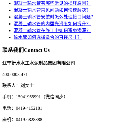
混凝土输水管有哪些常见的损坏原因？
混凝土输水管常见问题如何快速解决？
混凝土输水管安装时怎么处理接口问题？
混凝土输水管的内壁光滑度如何提升？
混凝土输水管在施工中如何避免渗漏？
输水管如何选择适合的直径尺寸？
联系我们
Contact Us
辽宁衍水水工水泥制品集团有限公司
400-0003-471
联系人：刘女士
手机：15941955991（微信同步）
电话：0419-4152181
座机：0419-6828888