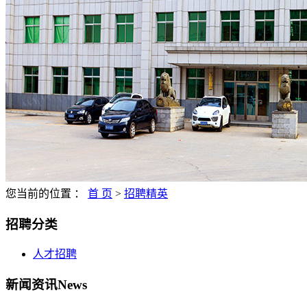
您当前的位置 ：
首 页
>
招聘精英
招聘分类
人才招聘
新闻资讯
News