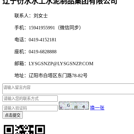
辽宁衍水水工水泥制品集团有限公司
联系人：刘女士
手机：15941955991（微信同步）
电话：0419-4152181
座机：0419-6828888
邮箱：LYSGSNZP@LYSGSNZP.COM
地址：辽阳市白塔区东门路78-82号
换一张