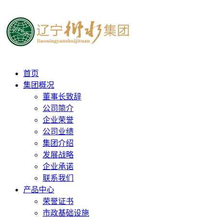
首页
集团概况
董事长致辞
公司简介
企业荣誉
公司业绩
集团介绍
发展战略
企业承诺
联系我们
产品中心
荣誉证书
市政基础设施