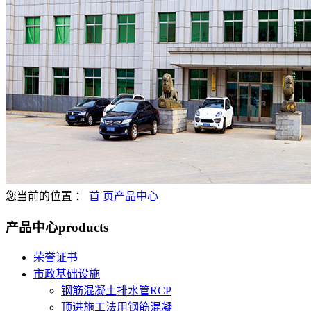
您当前的位置 ：
首 页
产品中心
产品中心
products
荣誉证书
市政基础设施
钢筋混凝土排水管RCP
顶进施工法用钢筋混凝