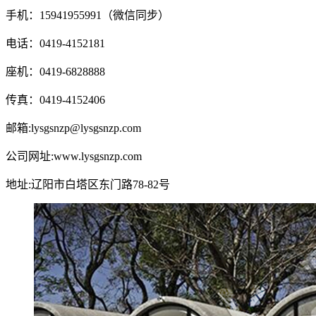
手机：15941955991（微信同步）
电话：0419-4152181
座机：0419-6828888
传真：0419-4152406
邮箱:lysgsnzp@lysgsnzp.com
公司网址:www.lysgsnzp.com
地址:辽阳市白塔区东门路78-82号