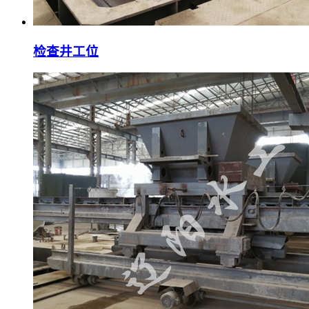
检查井工位