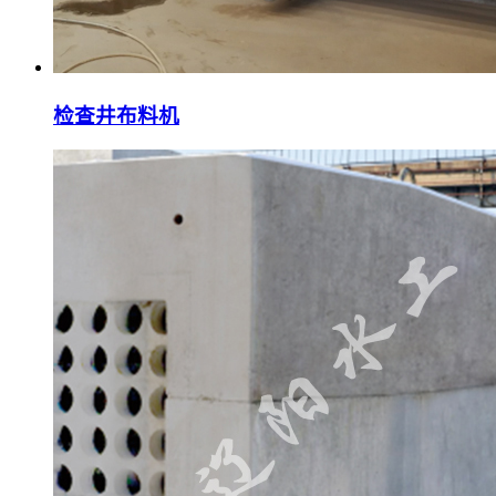
检查井布料机