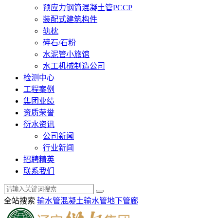
预应力钢筒混凝土管PCCP
装配式建筑构件
轨枕
碎石/石粉
水泥管小旅馆
水工机械制造公司
检测中心
工程案例
集团业绩
资质荣誉
衍水资讯
公司新闻
行业新闻
招聘精英
联系我们
全站搜索
输水管
混凝土输水管
地下管廊