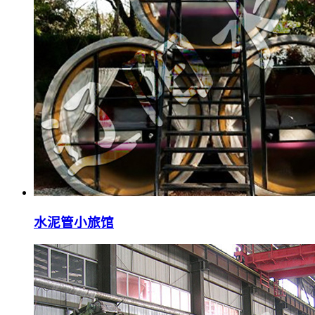
水泥管小旅馆