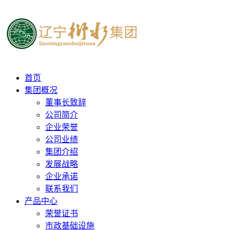
首页
集团概况
董事长致辞
公司简介
企业荣誉
公司业绩
集团介绍
发展战略
企业承诺
联系我们
产品中心
荣誉证书
市政基础设施