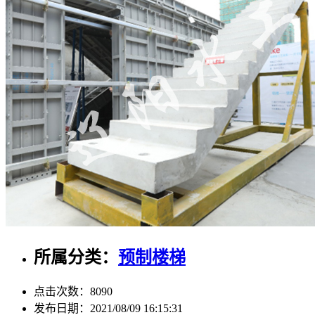
所属分类：
预制楼梯
点击次数：
8090
发布日期：
2021/08/09 16:15:31