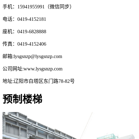
手机：15941955991（微信同步）
电话：0419-4152181
座机：0419-6828888
传真：0419-4152406
邮箱:lysgsnzp@lysgsnzp.com
公司网址:www.lysgsnzp.com
地址:辽阳市白塔区东门路78-82号
预制楼梯