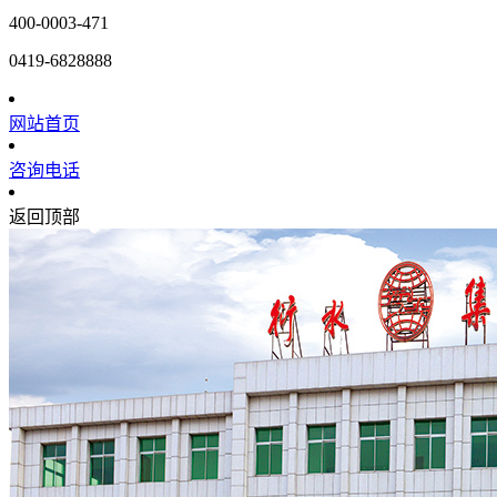
400-0003-471
0419-6828888
网站首页
咨询电话
返回顶部