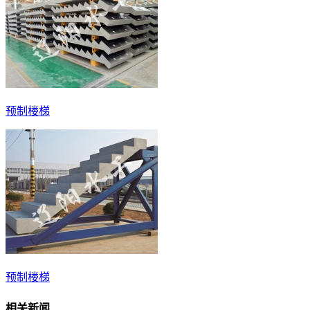
预制楼梯
预制楼梯
相关新闻