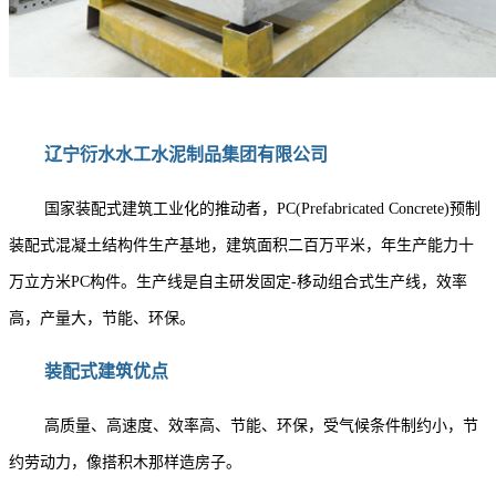
辽宁衍水水工水泥制品集团有限公司
国家装配式建筑工业化的推动者，PC(Prefabricated Concrete)预制
装配式混凝土结构件生产基地，建筑面积二百万平米，年生产能力十
万立方米PC构件。生产线是自主研发固定-移动组合式生产线，效率
高，产量大，节能、环保。
装配式建筑优点
高质量、高速度、效率高、节能、环保，受气候条件制约小，节
约劳动力，像搭积木那样造房子。