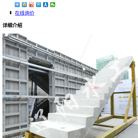
在线询价
详细介绍