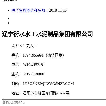
除了合理地选择生胶...
2018-11-15
辽宁衍水水工水泥制品集团有限公司
联系人：刘女士
手机：15941955991（微信同步）
电话：0419-4152181
座机：0419-6828888
邮箱：LYSGSNZP@LYSGSNZP.COM
地址：辽阳市白塔区东门路78-82号