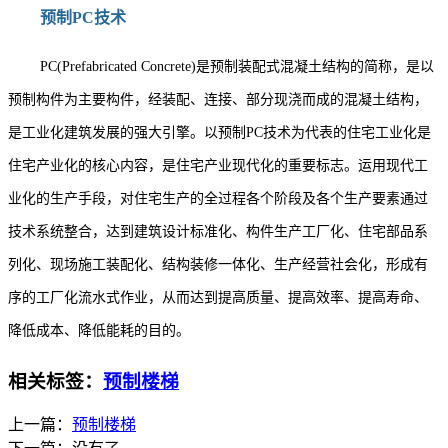
预制PC技术
PC(Prefabricated Concrete)是预制装配式混凝土结构的简称，是以
预制构件为主要构件，经装配、连接、部分现浇而成的混凝土结构，
是工业化建筑发展的强大引擎。以预制PC技术为代表的住宅工业化是
住宅产业化的核心内容，是住宅产业现代化的重要标志。运用现代工
业化的生产手段，对住宅生产的全过程各个阶段及各个生产要素通过
技术系统整合，达到建筑设计标准化、构件生产工厂化、住宅部品系
列化、现场施工装配化、结构装修一体化、生产经营社会化，形成有
序的工厂化流水式作业，从而达到提高质量、提高效率、提高寿命、
降低成本、降低能耗的目的。
相关标签：
预制楼梯
上一篇：
预制楼梯