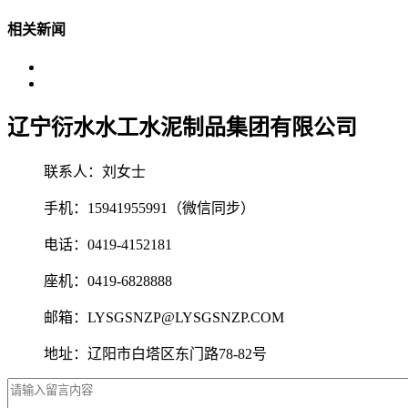
相关新闻
辽宁衍水水工水泥制品集团有限公司
联系人：刘女士
手机：15941955991（微信同步）
电话：0419-4152181
座机：0419-6828888
邮箱：LYSGSNZP@LYSGSNZP.COM
地址：辽阳市白塔区东门路78-82号