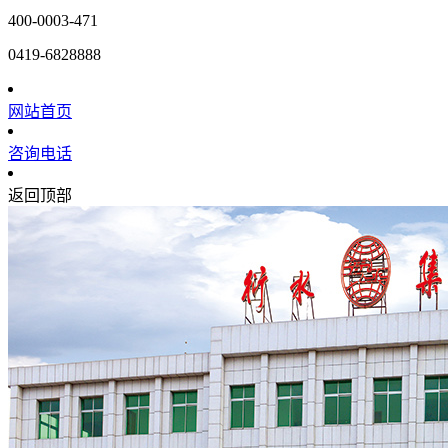
400-0003-471
0419-6828888
网站首页
咨询电话
返回顶部