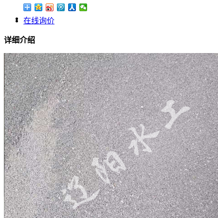
在线询价
详细介绍