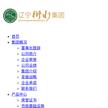
首页
集团概况
董事长致辞
公司简介
企业荣誉
公司业绩
集团介绍
发展战略
企业承诺
联系我们
产品中心
荣誉证书
市政基础设施