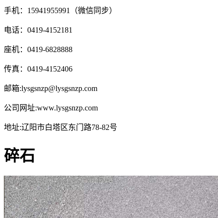
手机：15941955991（微信同步）
电话：0419-4152181
座机：0419-6828888
传真：0419-4152406
邮箱:lysgsnzp@lysgsnzp.com
公司网址:www.lysgsnzp.com
地址:辽阳市白塔区东门路78-82号
碎石