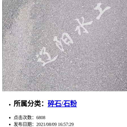
所属分类：
碎石/石粉
点击次数：
6808
发布日期：
2021/08/09 16:57:29