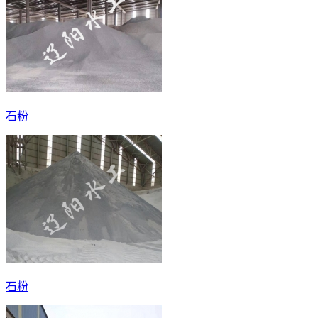
石粉
石粉