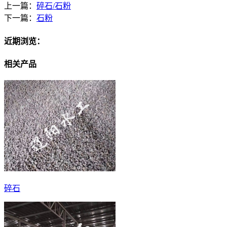
上一篇：
碎石/石粉
下一篇：
石粉
近期浏览：
相关产品
碎石