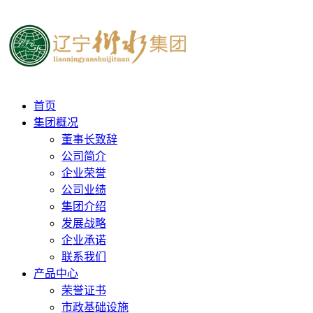
首页
集团概况
董事长致辞
公司简介
企业荣誉
公司业绩
集团介绍
发展战略
企业承诺
联系我们
产品中心
荣誉证书
市政基础设施