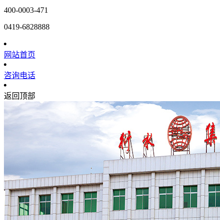
400-0003-471
0419-6828888
网站首页
咨询电话
返回顶部