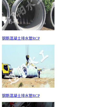
钢筋混凝土排水管RCP
钢筋混凝土排水管RCP