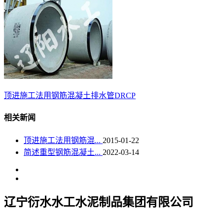
顶进施工法用钢筋混凝土排水管DRCP
相关新闻
顶进施工法用钢筋混...
2015-01-22
简述重型钢筋混凝土...
2022-03-14
辽宁衍水水工水泥制品集团有限公司