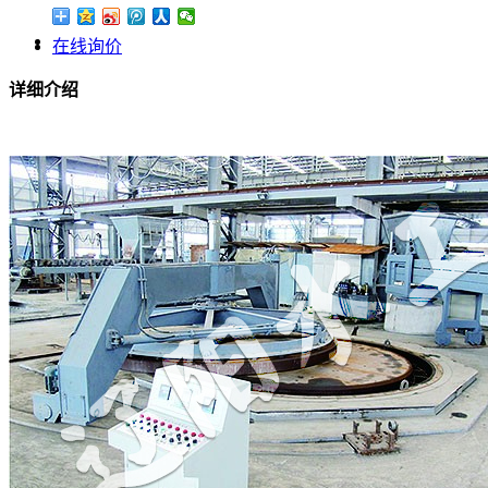
在线询价
详细介绍