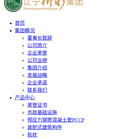
首页
集团概况
董事长致辞
公司简介
企业荣誉
公司业绩
集团介绍
发展战略
企业承诺
联系我们
产品中心
荣誉证书
市政基础设施
预应力钢筒混凝土管PCCP
装配式建筑构件
轨枕