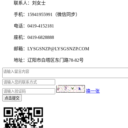
联系人：刘女士
手机：15941955991（微信同步）
电话：0419-4152181
座机：0419-6828888
邮箱：LYSGSNZP@LYSGSNZP.COM
地址：辽阳市白塔区东门路78-82号
换一张