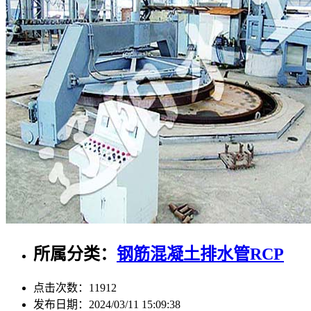
所属分类：
钢筋混凝土排水管RCP
点击次数：
11912
发布日期：
2024/03/11 15:09:38